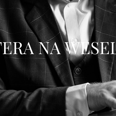
FERA NA WESEL