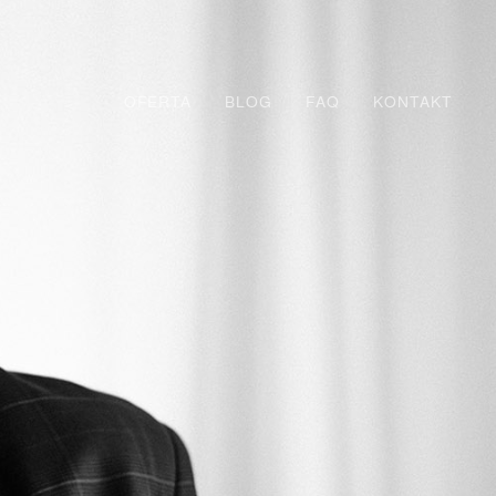
OFERTA
BLOG
FAQ
KONTAKT