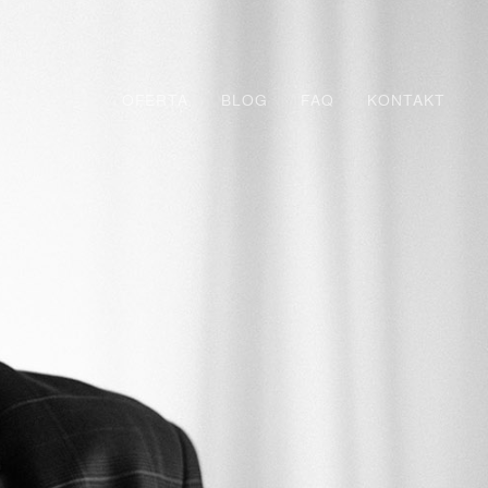
OFERTA
BLOG
FAQ
KONTAKT